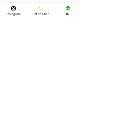
Instagram
Online Shop
LINE
FOOTWEAR