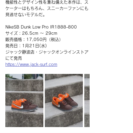
機能性とデザイン性を兼ね備えた本作は、ス
ケーターはもちろん、スニーカーファンにも
見逃せないモデルだ。
NikeSB Dunk Low Pro IR1888-800
サイズ：26.5cm 〜 29cm
販売価格：17,050円（税込）
発売日：1月21日(水) 
ジャック静波店・ジャックオンラインストア
にて発売
https://www.jack-surf.com