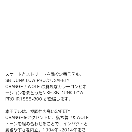
スケートとストリートを繋ぐ定番モデル、
SB DUNK LOW PROよりSAFETY 
ORANGE / WOLF の鮮烈なカラーコンビネ
ーションをまとったNIKE SB DUNK LOW 
PRO IR1888-800 が登場します。
本モデルは、視認性の高いSAFETY 
ORANGEをアクセントに、落ち着いたWOLF
トーンを組み合わせることで、インパクトと
履きやすさを両立。
1994年~2014年まで