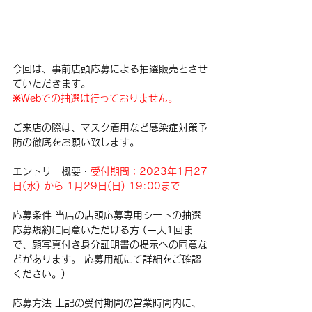
今回は、事前店頭応募による抽選販売とさせ
ていただきます。
※Webでの抽選は行っておりません。
ご来店の際は、マスク着用など感染症対策予
防の徹底をお願い致します。
エントリー概要・
受付期間：2023年1月27
日(水) から 1月29日(日) 19:00まで
応募条件 当店の店頭応募専用シートの抽選
応募規約に同意いただける方 (一人1回ま
で、顔写真付き身分証明書の提示への同意な
どがあります。 応募用紙にて詳細をご確認
ください。) 
応募方法 上記の受付期間の営業時間内に、