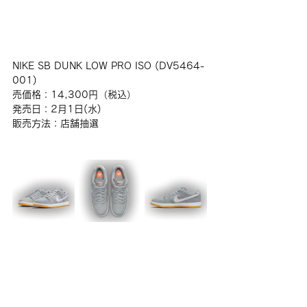
NIKE SB DUNK LOW PRO ISO (DV5464-
001)
売価格：14,300円（税込）
発売日：2月1日(水)
販売方法：店舗抽選