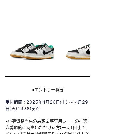
●
エントリー概要
受付期間：
2025年4月26日(土) 〜 4月29
日(火)19:00まで
●
応募資格当店の店頭応募専用シートの抽選
応募規約に同意いただける方(一人1回まで、
顔写真付き身分証明書の提示への同意などが