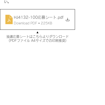
い。
HJ4132-100応募シート
.pdf
Download PDF • 225KB
▲
抽選応募シートはこちらよりダウンロード
(PDFファイル A4サイズでの印刷推奨)