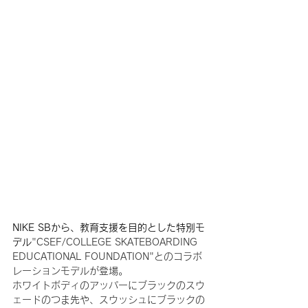
NIKE SBから、教育支援を目的とした特別モ
デル
"
CSEF/COLLEGE SKATEBOARDING 
EDUCATIONAL FOUNDATION
"とのコラボ
レーションモデルが登場。
ホワイトボディのアッパーにブラックのスウ
ェードのつま先や、スウッシュにブラックの