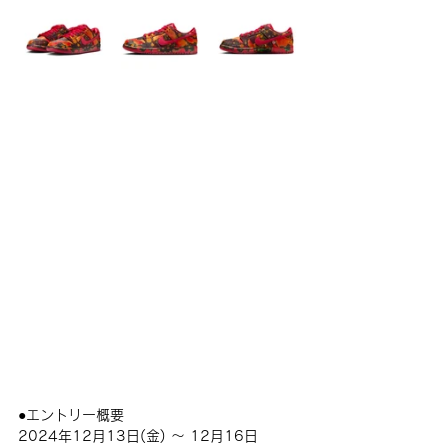
●
エントリー概要
2024年12月13日(金) 〜 12月16日