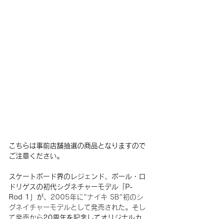
こちらは事前店舗抽選の商品となりますので
ご注意ください。
スケートボード界のレジェンド、ポール・ロ
ドリゲスの初代シグネチャーモデル「P-
Rod 1」が、
2005年に"ナイキ SB"初のシ
グネイチャーモデルとして発売された。そし
て発売から
20周年を記念してオリジナルカ