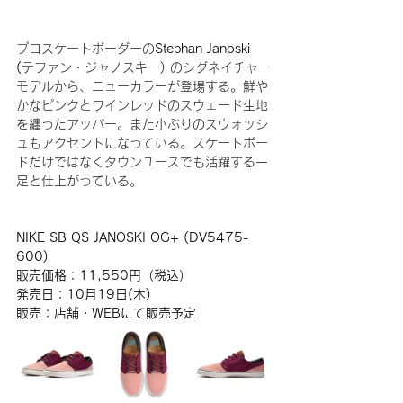
プロスケートボーダーの
Stephan Janoski 
(
テファン・ジャノスキー) のシグネイチャー
モデルから、ニューカラーが登場する。鮮や
かなピンクとワインレッドのスウェード生地
を纏ったアッパー。また小ぶりのスウォッシ
ュもアクセントになっている。スケートボー
ドだけではなくタウンユースでも活躍する一
足と仕上がっている。
NIKE SB QS JANOSKI OG+ (DV5475-
600)
販売価格：11,550円（税込）
発売日：10月19日(木)
販売：店舗・WEBにて販売予定