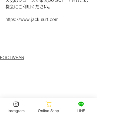
人気のシューズが最大50％OFF！ぜひこの
機会にご利用ください。
https://www.jack-surf.com
FOOTWEAR
Instagram
Online Shop
LINE