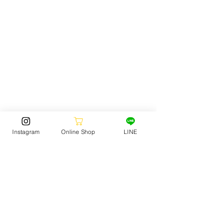
FOOTWEAR
Instagram
Online Shop
LINE