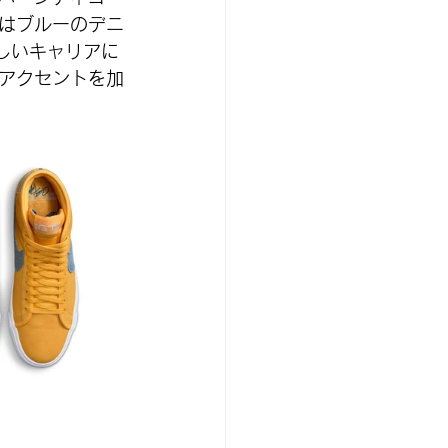
はブルーのデニ
しいキャリアに
アクセントを加