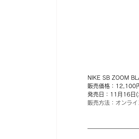
NIKE SB ZOOM BL
販売価格：12,10
発売日：11月16日(
販売方法：オンライ