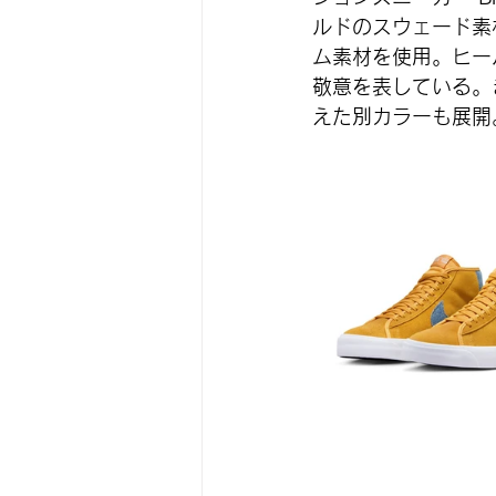
ルドのスウェード素
ム素材を使用。ヒー
敬意を表している。
えた別カラーも展開。