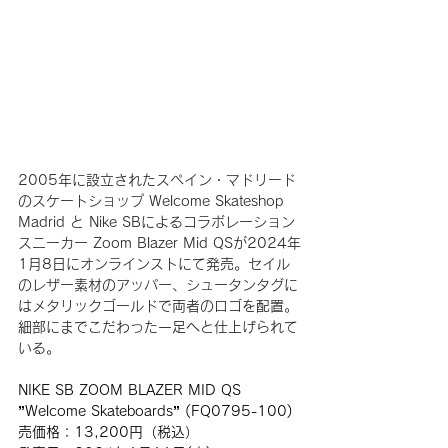
2005年に設立されたスペイン・マドリード
のスケートショップ Welcome Skateshop 
Madrid と Nike SBによるコラボレーション
スニーカー Zoom Blazer Mid QSが2024年
1月8日にオンラインストにて発売。セイル
のレザー素材のアッパー、シュータンタグに
はメタリックゴールドで両者のロゴを配置。
細部にまでこだわった一足へと仕上げられて
いる。
NIKE SB ZOOM BLAZER MID QS
”
Welcome Skateboards” 
(
FQ0795-100
)
売価格：13,200円（税込）