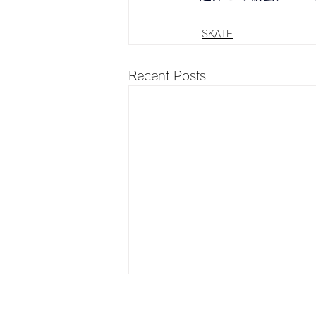
SKATE
Recent Posts