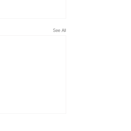
See All