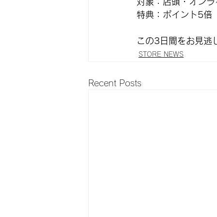
対象：店頭・オンラ
特典：ポイント5倍
この3日間をお見逃
STORE NEWS
Recent Posts