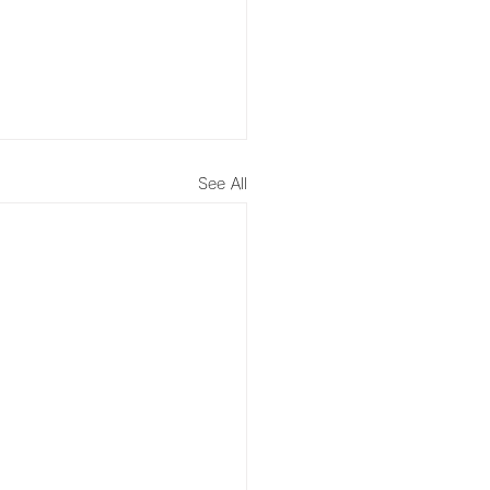
See All