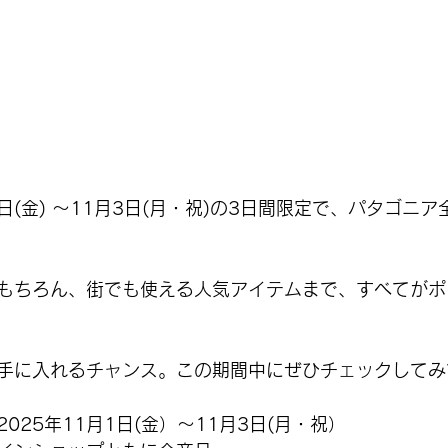
日(金) 〜11月3日(月・祝)の3日間限定で、パタゴニ
もちろん、街でも使える人気アイテムまで、すべてがポ
手に入れるチャンス。この期間中にぜひチェックしてみ
025年11月1日(金）〜11月3日(月・祝）