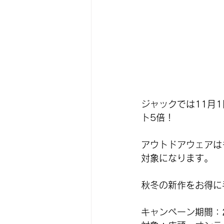
ジャックでは11月1
ト5倍！
アウトドアウェアは
対象になります。
秋冬の新作をお得に
キャンペーン期間：2