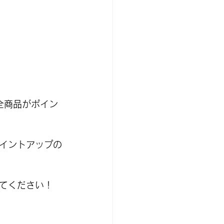
ア全商品がポイン
イントアップの
てください！