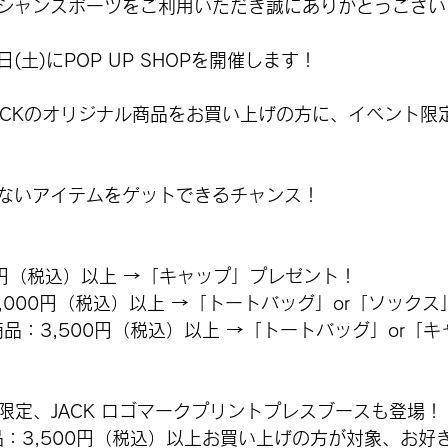
シャンスポーツをご利用いただき誠にありがとうござい
(土)にPOP UP SHOPを開催します！
・JACKのオリジナル商品をお買い上げの方に、イベント
ないアイテムをゲットできるチャンス！
00円（税込）以上 →「キャップ」プレゼント！
6,000円（税込）以上 →「トートバッグ」or「ソック
商品：3,500円（税込）以上 →「トートバッグ」or「
P会場限定、JACK ロゴマークプリントプレスブースも登場！
品：3,500円（税込）以上お買い上げの方が対象、お好