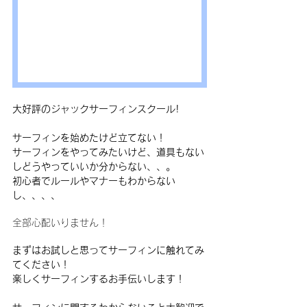
大好評のジャックサーフィンスクール!
サーフィンを始めたけど立てない！
サーフィンをやってみたいけど、道具もない
しどうやっていいか分からない、、。
初心者でルールやマナーもわからない
し、、、、
全部心配いりません！
まずはお試しと思ってサーフィンに触れてみ
てください！
楽しくサーフィンするお手伝いします！