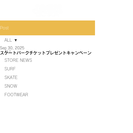
Post
ALL
Sep 30, 2025
ALL
スケートパークチケットプレゼントキャンペーン
STORE NEWS
SURF
SKATE
SNOW
FOOTWEAR