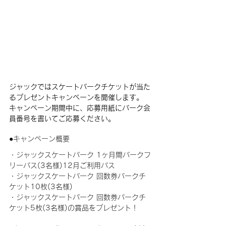
ジャックではスケートパークチケットが当た
るプレゼントキャンペーンを開催します。
キャンペーン期間中に、応募用紙にパーク会
員番号を書いてご応募ください。
●
キャンペーン概要
・ジャックスケートパーク 1ヶ月間パークフ
リーパス(3名様)12月ご利用パス
・ジャックスケートパーク 回数券パークチ
ケット10枚(3名様)
・ジャックスケートパーク 回数券パークチ
ケット5枚(3名様)の賞品をプレゼント！