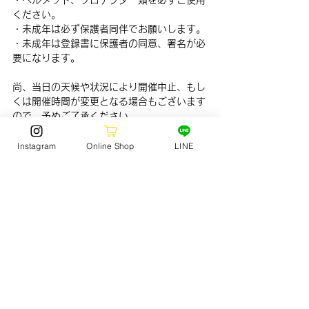
ください。
・未成年は必ず保護者同伴でお願いします。
・未成年は登録書に保護者の同意、署名が必
要になります。
尚、当日の天候や状況により開催中止、もし
くは開催時間が変更となる場合もございます
ので、予めご了承ください。
Instagram
Online Shop
LINE