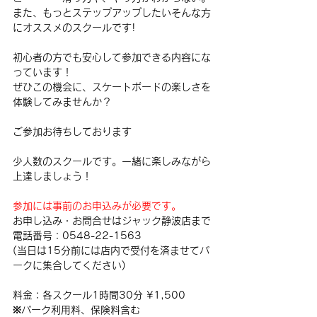
また、もっとステップアップしたいそんな方
にオススメのスクールです!
初心者の方でも安心して参加できる内容にな
っています！
ぜひこの機会に、スケートボードの楽しさを
体験してみませんか？
ご参加お待ちしております
少人数のスクールです。一緒に楽しみながら
上達しましょう！
参加には事前のお申込みが必要です。
お申し込み・お問合せはジャック静波店まで
電話番号：0548-22-1563
(当日は15分前には店内で受付を済ませてパ
ークに集合してください)
料金：各スクール1時間30分 ¥1,500
※パーク利用料、保険料含む