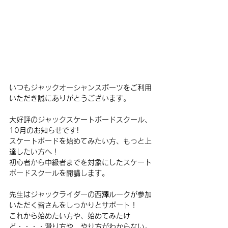
いつもジャックオーシャンスポーツをご利用
いただき誠にありがとうございます。
大好評のジャックスケートボードスクール、
10月のお知らせです!
スケートボードを始めてみたい方、もっと上
達したい方へ！
初心者から中級者までを対象にしたスケート
ボードスクールを開講します。
先生はジャックライダーの西澤ルークが参加
いただく皆さんをしっかりとサポート！
これから始めたい方や、始めてみたけ
ど・・・・滑り方や、やり方がわからない。