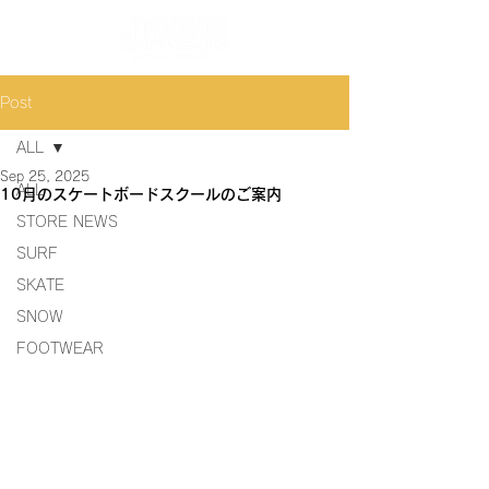
Post
ALL
Sep 25, 2025
ALL
10月のスケートボードスクールのご案内
STORE NEWS
SURF
SKATE
SNOW
FOOTWEAR