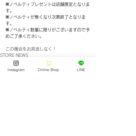
※ノベルティプレゼントは店舗限定となりま
す。
※ノベルティが無くなり次第終了となりま
す。
※ノベルティ数量に限りがございますので予
めご了承ください。
この機会をお見逃しなく！
STORE NEWS
Instagram
Online Shop
LINE