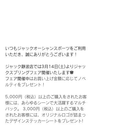
いつもジャックオーシャンスポーツをご利用
いただき、誠にありがとうございます！
ジャック静波店では3月14日(土)よりジャッ
クスプリングフェア開催いたします🌸
フェア開催中
はお買い上げ金額に応じてノベ
ルティをプレゼント！
5,000円（税込）以上のご購入をされたお客
様には、あらゆるシーンで大活躍するマルチ
バック。 3,000円（税込）以上のご購入を
されたお客様には、オリジナルロゴが詰まっ
たデザインステッカーシートをプレゼント!