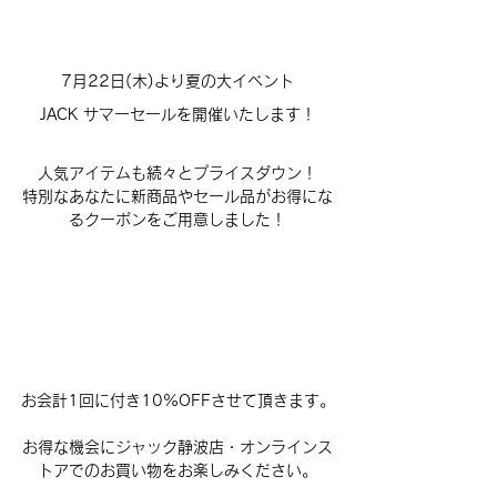
7月22日(木)より夏の大イベント
JACK サマーセールを開催いたします！
人気アイテムも続々とプライスダウン！
特別なあなたに新商品やセール品がお得にな
るクーポンをご用意しました！
お会計1回に付き10%OFFさせて頂きます。
お得な機会にジャック静波店・オンラインス
トアでのお買い物をお楽しみください。