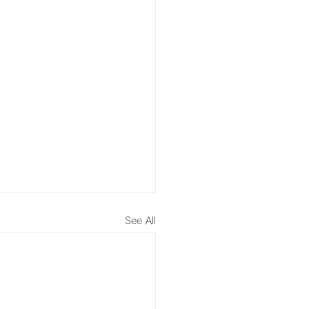
See All