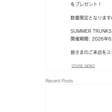
をプレゼント！
数量限定となります
SUMMER TRUNKS 
開催期間: 2026年6
皆さまのご来店をス
STORE NEWS
Recent Posts