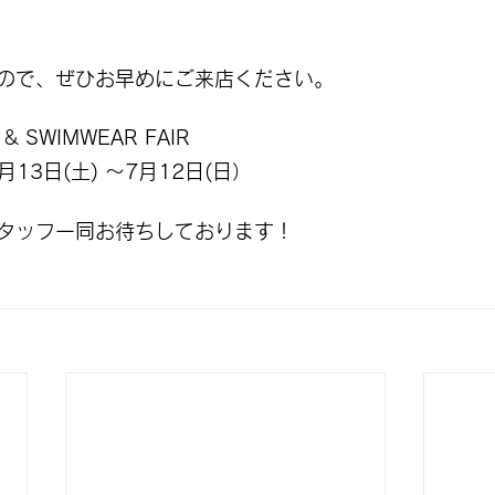
ので、ぜひお早めにご来店ください。
& SWIMWEAR FAIR
月13日(土) 〜7月12日(日）
タッフ一同お待ちしております！