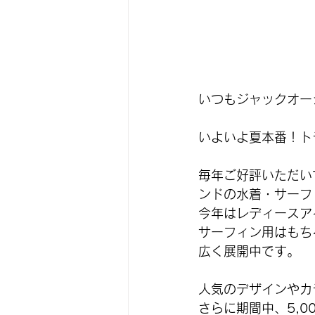
いつもジャックオー
いよいよ夏本番！ト
毎年ご好評いただいてい
ンドの水着・サーフ
今年はレディースア
サーフィン用はもち
広く展開中です。
人気のデザインやカ
さらに期間中、5,