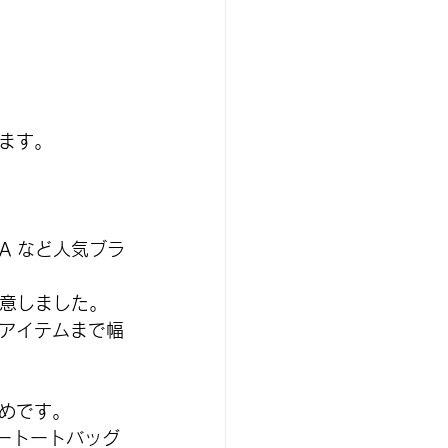
ます。
IA など人気ブラ
用意しました。
アイテムまで幅
めです。
ャートートバッグ