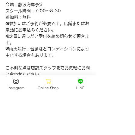
会場：静波海岸予定
スクール時間：7:00〜8:30
参加料：無料
※参加にはご予約が必要です。店舗またはお
電話にお申込みください。
※定員に達しだい受付を締め切らせて頂きま
す。　
※雨天決行、台風などコンディションにより
中止する場合もあります。
ご不明な点は店舗スタッフまでお気軽にお問
い合わせください。
SURF
Instagram
Online Shop
LINE