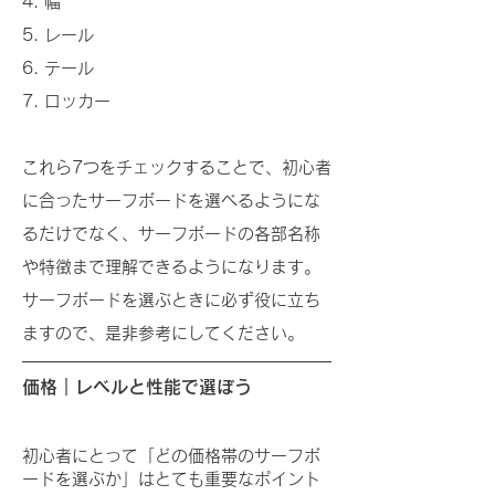
4. 幅
5. レール
6. テール
​7. ロッカー
これら7つをチェックすることで、初心者
に合ったサーフボードを選べるようにな
るだけでなく、サーフボードの各部名称
や特徴まで理解できるようになります。
サーフボードを選ぶときに必ず役に立ち
ますので、是非参考にしてください。
価格｜レベルと性能で選ぼう
初心者にとって「どの価格帯のサーフボ
ードを選ぶか」はとても重要なポイント