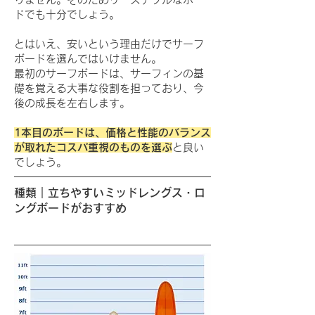
ドでも十分でしょう。
とはいえ、安いという理由だけでサーフ
ボードを選んではいけません。
最初のサーフボードは、サーフィンの基
礎を覚える大事な役割を担っており、今
後の成長を左右します。
1本目のボードは、価格と性能のバランス
が取れたコスパ重視のものを選ぶ
と良い
でしょう。
種類｜立ちやすいミッドレングス・ロ
ングボードがおすすめ