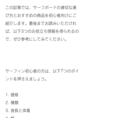
この記事では、サーフボードの適切な選
び方とおすすめの商品を初心者向けにご
紹介します。最後までお読みいただけれ
ば、以下3つのお役立ち情報を得られるの
で、ぜひ参考にしてみてください。
■ 初心者がサーフボードを選ぶときに
チェックすべきポイント
サーフィン初心者の方は、以下7つのポイ
ントを押さえましょう。
1. 価格
2. 種類
3. 身長と体重