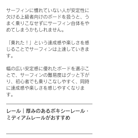
サーフィンに慣れていない人が安定性に
欠ける上級者向けのボードを扱うと、う
まく乗りこなせずにサーフィン自体をや
めてしまうかもしれません。
「乗れた！」という達成感や楽しさを感
じることでサーフィンは上達していきま
す。
幅の広い安定感に優れたボードを選ぶこ
とで、サーフィンの難易度はグッと下が
り、初心者でも乗りこなしやすく、同時
に達成感や楽しさを感じやすくなりま
す。
レール｜厚みのあるボキシーレール・
ミディアムレールがおすすめ