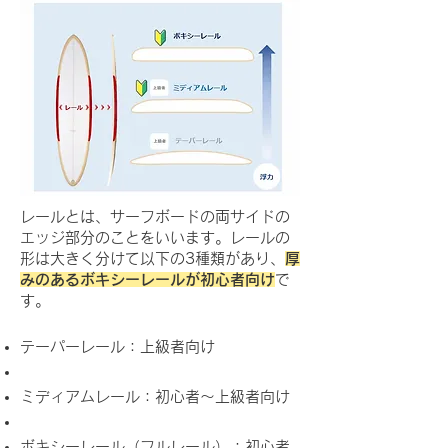
レールとは、サーフボードの両サイドの
エッジ部分のことをいいます。レールの
形は大きく分けて以下の3種類があり、
厚
みのあるボキシーレールが初心者向け
で
す。
テーパーレール：上級者向け
ミディアムレール：初心者～上級者向け
ボキシーレール（フルレール）：初心者